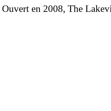
Ouvert en 2008, The Lakevi