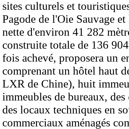
sites culturels et touristiqu
Pagode de l'Oie Sauvage et 
nette d'environ 41 282 mètre
construite totale de 136 904
fois achevé, proposera un en
comprenant un hôtel haut d
LXR de Chine), huit immeu
immeubles de bureaux, des 
des locaux techniques en so
commerciaux aménagés com