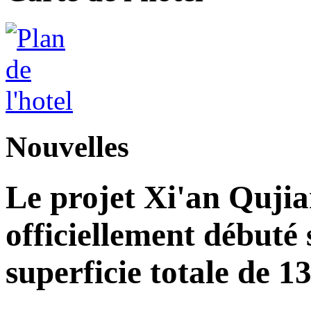
Nouvelles
Le projet Xi'an Quji
officiellement débuté 
superficie totale de 1