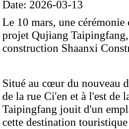
Date: 2026-03-13
Le 10 mars, une cérémonie d
projet Qujiang Taipingfang,
construction Shaanxi Const
Situé au cœur du nouveau di
de la rue Ci'en et à l'est de 
Taipingfang jouit d'un empl
cette destination touristique