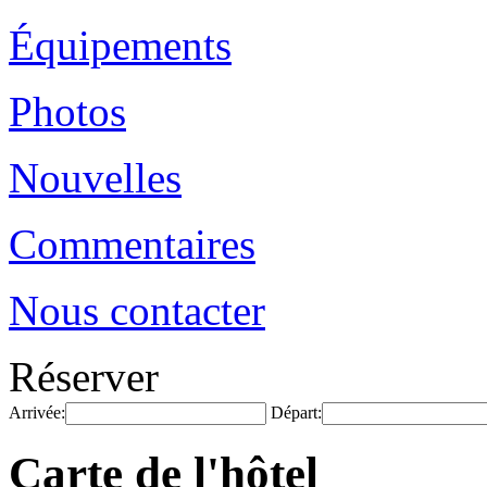
Équipements
Photos
Nouvelles
Commentaires
Nous contacter
Réserver
Arrivée:
Départ:
Carte de l'hôtel