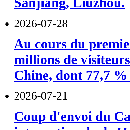
Sanjiang, Liuzhou.
2026-07-28
Au cours du premie
millions de visiteur
Chine, dont 77,7 % 
2026-07-21
Coup d'envoi du Car