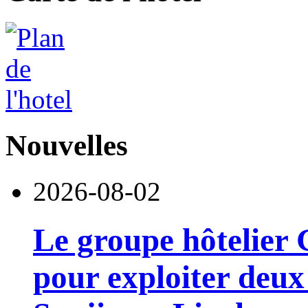
Nouvelles
2026-08-02
Le groupe hôtelier 
pour exploiter deux 