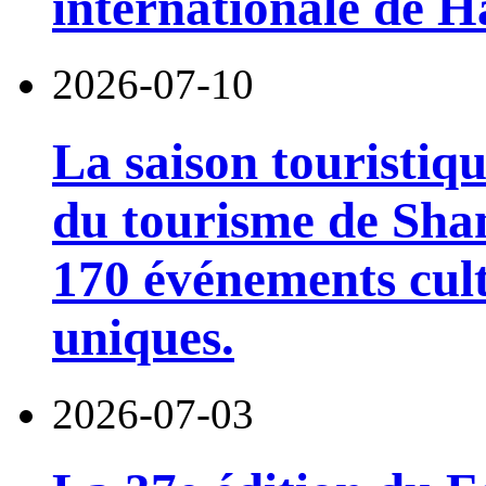
internationale de 
2026-07-10
La saison touristiqu
du tourisme de Sha
170 événements cult
uniques.
2026-07-03