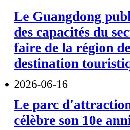
Le Guangdong publi
des capacités du sec
faire de la région 
destination touristi
2026-06-16
Le parc d'attractio
célèbre son 10e anni