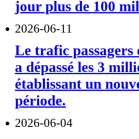
jour plus de 100 mil
2026-06-11
Le trafic passagers
a dépassé les 3 mill
établissant un nou
période.
2026-06-04