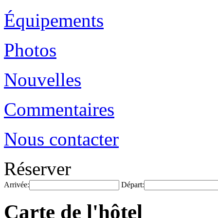
Équipements
Photos
Nouvelles
Commentaires
Nous contacter
Réserver
Arrivée:
Départ:
Carte de l'hôtel