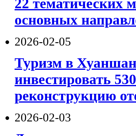
22 тематических 
основных направл
2026-02-05
Туризм в Хуаншан
инвестировать 53
реконструкцию от
2026-02-03