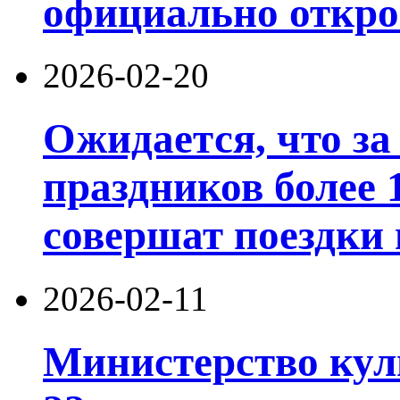
официально открое
2026-02-20
Ожидается, что за
праздников более 
совершат поездки 
2026-02-11
Министерство кул