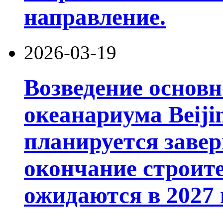
направление.
2026-03-19
Возведение основ
океанариума Beiji
планируется завер
окончание строит
ожидаются в 2027 