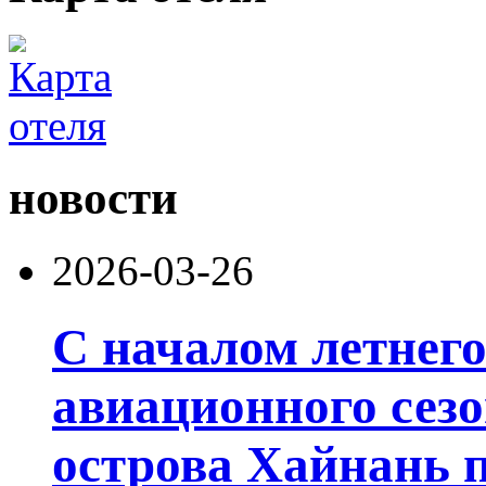
новости
2026-03-26
С началом летнего
авиационного сезо
острова Хайнань п