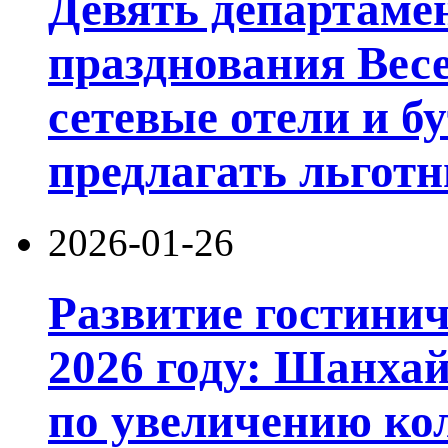
Девять департамен
празднования Вес
сетевые отели и б
предлагать льготн
2026-01-26
Развитие гостинич
2026 году: Шанхай
по увеличению ко