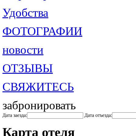
Удобства
ФОТОГРАФИИ
новости
ОТЗЫВЫ
СВЯЖИТЕСЬ
забронировать
Дата заезда:
Дата отъезда:
Карта отеля