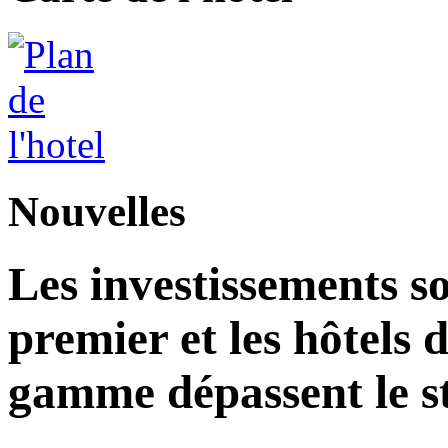
Nouvelles
Les investissements s
premier et les hôtels 
gamme dépassent le st