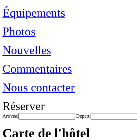
Équipements
Photos
Nouvelles
Commentaires
Nous contacter
Réserver
Arrivée:
Départ:
Carte de l'hôtel