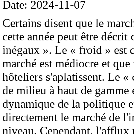
Date: 2024-11-07
Certains disent que le march
cette année peut être décri
inégaux ». Le « froid » est
marché est médiocre et que 
hôteliers s'aplatissent. Le «
de milieu à haut de gamme e
dynamique de la politique 
directement le marché de l'
niveau. Cependant, l'afflux 