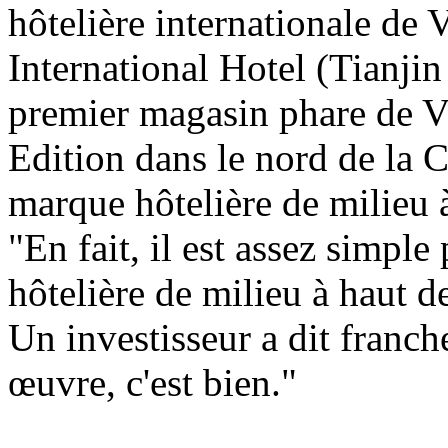
hôtelière internationale de
International Hotel (Tianji
premier magasin phare de Vi
Edition dans le nord de la 
marque hôtelière de milieu à
"En fait, il est assez simpl
hôtelière de milieu à haut d
Un investisseur a dit franch
œuvre, c'est bien."