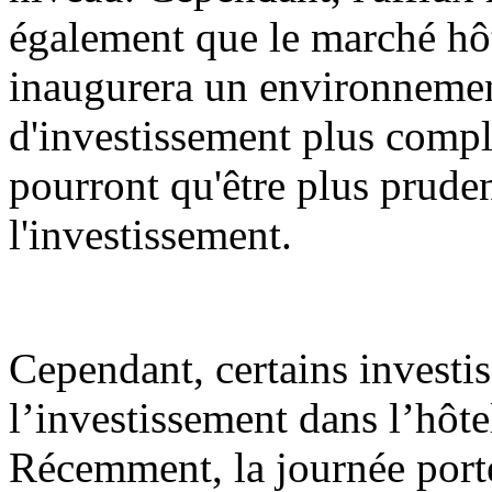
également que le marché hô
inaugurera un environnemen
d'investissement plus comple
pourront qu'être plus pruden
l'investissement.
Cependant, certains investis
l’investissement dans l’hôt
Récemment, la journée port