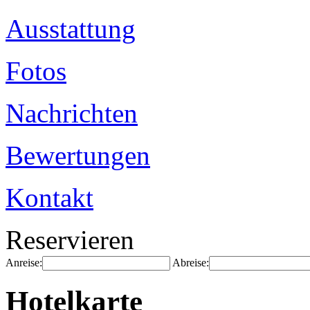
Ausstattung
Fotos
Nachrichten
Bewertungen
Kontakt
Reservieren
Anreise:
Abreise:
Hotelkarte