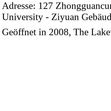
Adresse: 127 Zhongguancun
University - Ziyuan Gebäu
Geöffnet in 2008, The Lake