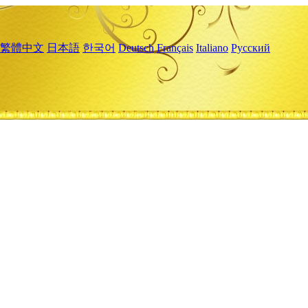
繁體中文
日本語
한국어
Deutsch
Français
Italiano
Русский