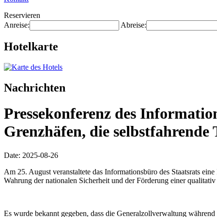
Reservieren
Anreise:
Abreise:
Hotelkarte
Nachrichten
Pressekonferenz des Information
Grenzhäfen, die selbstfahrende
Date: 2025-08-26
Am 25. August veranstaltete das Informationsbüro des Staatsrats ein
Wahrung der nationalen Sicherheit und der Förderung einer qualitat
Es wurde bekannt gegeben, dass die Generalzollverwaltung während d