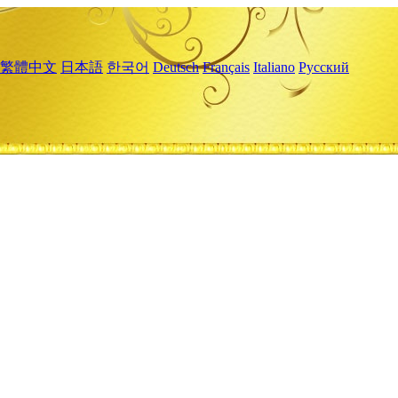
繁體中文
日本語
한국어
Deutsch
Français
Italiano
Русский