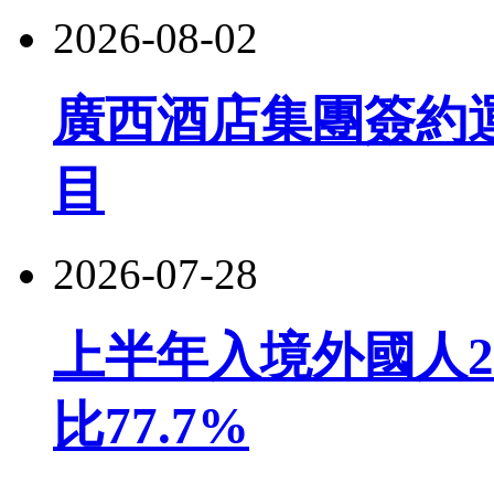
2026-08-02
廣西酒店集團簽約
目
2026-07-28
上半年入境外國人22
比77.7%