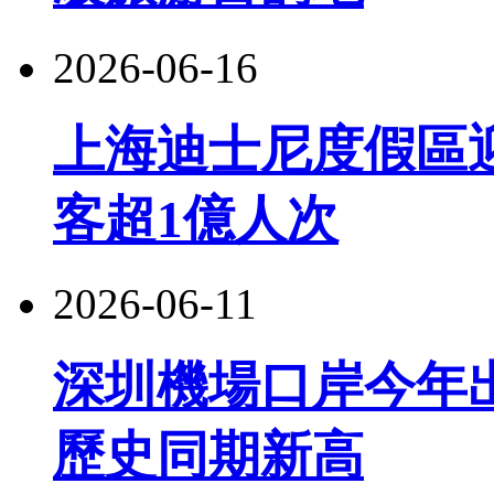
2026-06-16
上海迪士尼度假區
客超1億人次
2026-06-11
深圳機場口岸今年出
歷史同期新高