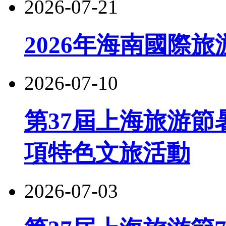
2026-07-21
2026年海南國際
2026-07-10
第37屆上海旅游節
項特色文旅活動
2026-07-03