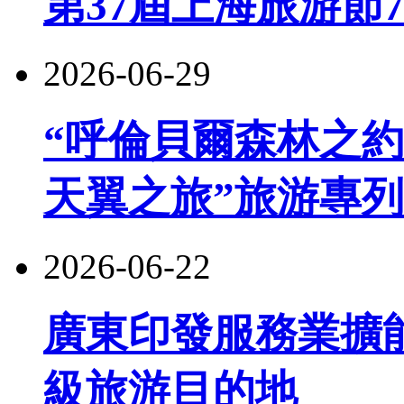
第37屆上海旅游節
2026-06-29
“呼倫貝爾森林之約
天翼之旅”旅游專
2026-06-22
廣東印發服務業擴
級旅游目的地