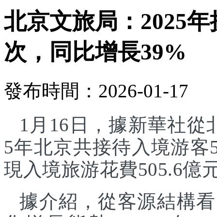
北京文旅局：2025年
次，同比增長39%
發布時間：2026-01-17
1月16日，據新華社從
5年北京共接待入境游客5
現入境旅游花費505.6億
據介紹，從客源結構看