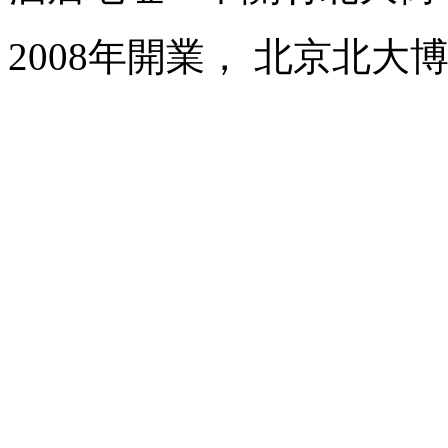
2008年開業， 北京北