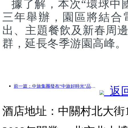
據了解，本次“環球中
三年舉辦，園區將結合
出、主題餐飲及新春周
群，延長冬季游園高峰。
前一篇：中旅集團發布“中旅好時光”品牌，布局銀發旅游市場
返
酒店地址：中關村北大街1