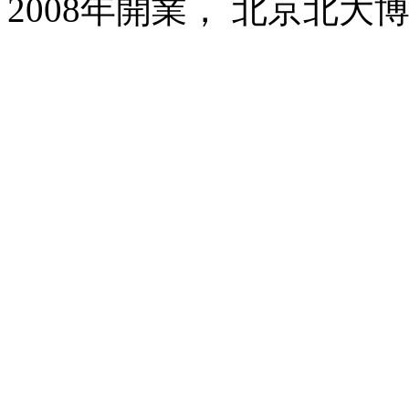
2008年開業， 北京北