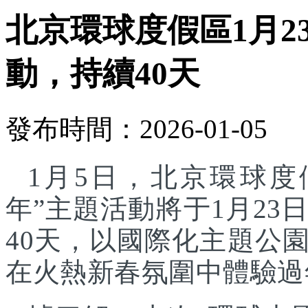
北京環球度假區1月2
動，持續40天
發布時間：2026-01-05
1月5日，北京環球度
年”主題活動將于1月23
40天，以國際化主題公
在火熱新春氛圍中體驗過