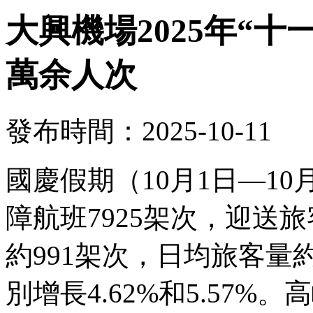
大興機場2025年“十
萬余人次
發布時間：2025-10-11
國慶假期（10月1日—1
障航班7925架次，迎送旅
約991架次，日均旅客量約
別增長4.62%和5.57%