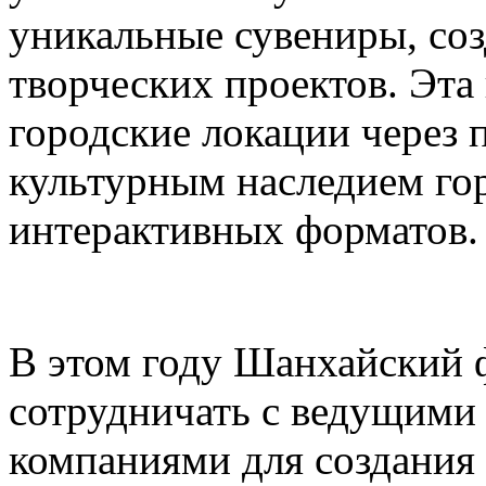
уникальные сувениры, соз
творческих проектов. Эта
городские локации через 
культурным наследием го
интерактивных форматов.
В этом году Шанхайский ф
сотрудничать с ведущими
компаниями для создания