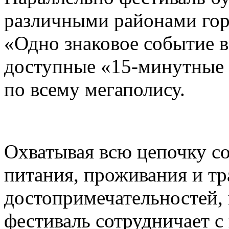
различными районами гор
«Одно знаковое событие 
доступные «15-минутные 
по всему мегаполису.
Охватывая всю цепочку с
питания, проживания и тр
достопримечательностей,
фестиваль сотрудничает 