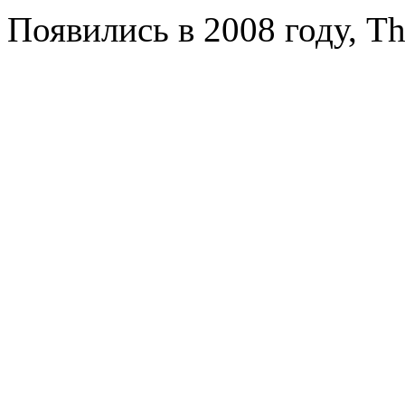
Появились в 2008 году, Th