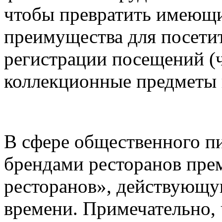
чтобы превратить имеющи
преимущества для посети
регистрации посещений (ч
коллекционные предметы 
В сфере общественного пи
брендами ресторанов пре
ресторанов», действующу
времени. Примечательно, 