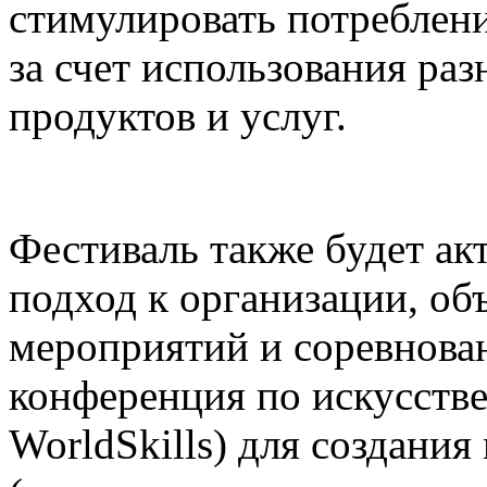
стимулировать потреблени
за счет использования р
продуктов и услуг.
Фестиваль также будет а
подход к организации, о
мероприятий и соревнова
конференция по искусств
WorldSkills) для создания