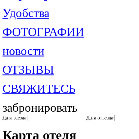
Удобства
ФОТОГРАФИИ
новости
ОТЗЫВЫ
СВЯЖИТЕСЬ
забронировать
Дата заезда:
Дата отъезда:
Карта отеля