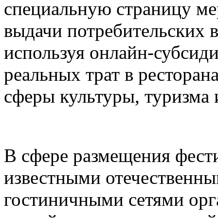
специальную страницу ме
выдачи потребительских в
используя онлайн-субсид
реальных трат в ресторана
сферы культуры, туризма 
В сфере размещения фести
известными отечественн
гостиничными сетями орг