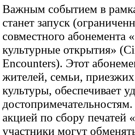
Важным событием в рамк
станет запуск (ограничен
совместного абонемента «
культурные открытия» (Ci
Encounters). Этот абонем
жителей, семьи, приезжих
культуры, обеспечивает у
достопримечательностям.
акцией по сбору печатей 
участники могут обменять