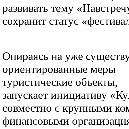
развивать тему «Навстреч
сохранит статус «фестива
Опираясь на уже существ
ориентированные меры — 
туристические объекты, —
запускает инициативу «К
совместно с крупными ко
финансовыми организаци