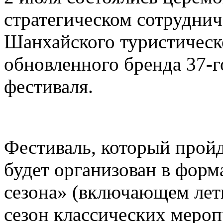
стратегическом сотруднич
Шанхайского туристическ
обновленного бренда 37-
фестиваля.
Фестиваль, который пройд
будет организован в форм
сезона» (включающем лет
сезон классических меро