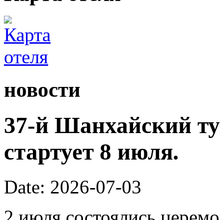
новости
37-й Шанхайский ту
стартует 8 июля.
Date: 2026-07-03
2 июля состоялись церем