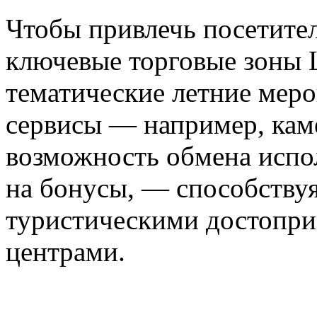
Чтобы привлечь посетите
ключевые торговые зоны 
тематические летние меро
сервисы — например, кам
возможность обмена испо
на бонусы, — способству
туристическими достопри
центрами.