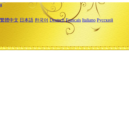
я
繁體中文
日本語
한국어
Deutsch
Français
Italiano
Русский