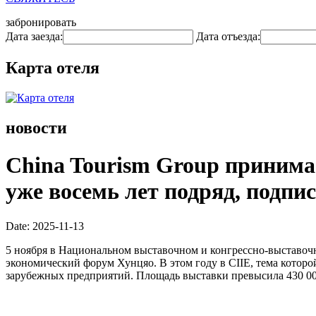
забронировать
Дата заезда:
Дата отъезда:
Карта отеля
новости
China Tourism Group принима
уже восемь лет подряд, подп
Date: 2025-11-13
5 ноября в Национальном выставочном и конгрессно-выставоч
экономический форум Хунцяо. В этом году в CIIE, тема которо
зарубежных предприятий. Площадь выставки превысила 430 000