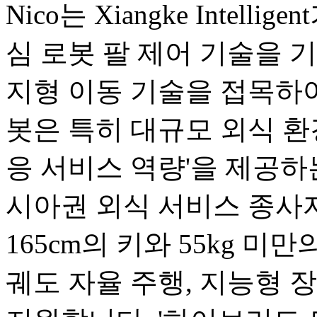
Nico는 Xiangke Intel
심 로봇 팔 제어 기술을 기반으로
지형 이동 기술을 접목하여
봇은 특히 대규모 외식 환
응 서비스 역량'을 제공하
시아권 외식 서비스 종사
165cm의 키와 55kg 미
궤도 자율 주행, 지능형 