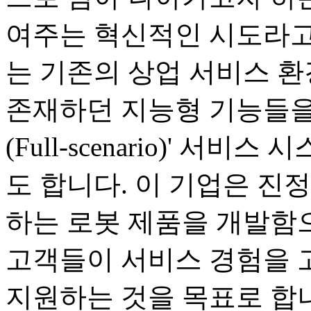
여주는 혁신적인 시도라고
는 기존의 상업 서비스 
존재하던 지능형 기능들을
(Full-scenario)' 
도 합니다. 이 기업은 진
하는 로봇 제품을 개발함으
고객들이 서비스 경험을 
지원하는 것을 목표로 합