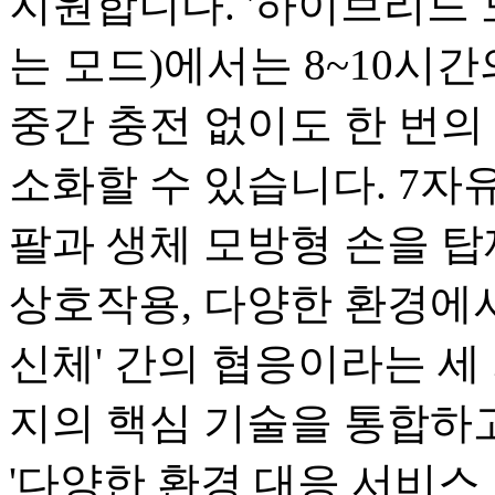
지원합니다. '하이브리드 
는 모드)에서는 8~10시
중간 충전 없이도 한 번의 
소화할 수 있습니다. 7자유
팔과 생체 모방형 손을 탑
상호작용, 다양한 환경에서
신체' 간의 협응이라는 세 
지의 핵심 기술을 통합하고
'다양한 환경 대응 서비스