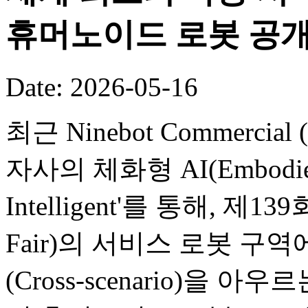
휴머노이드 로봇 공
Date: 2026-05-16
최근 Ninebot Commercial (B
자사의 체화형 AI(Embodied
Intelligent'를 통해, 제
Fair)의 서비스 로봇 구
(Cross-scenario)을