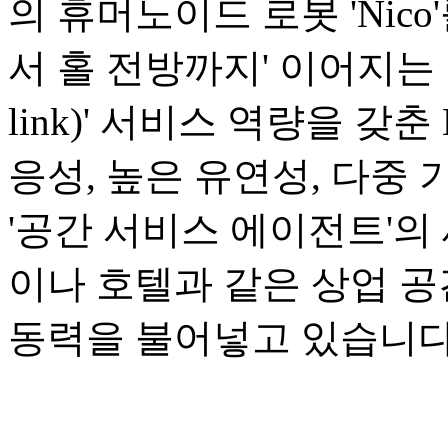
의 휴머노이드 로봇 'Nic
서 홀 전방까지' 이어지는 1
link)' 서비스 역량을 갖
응성, 높은 유연성, 다중
'공간 서비스 에이전트'의
이나 호텔과 같은 상업 
동력을 불어넣고 있습니다