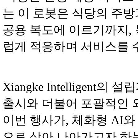
는 이 로봇은 식당의 주방
공용 복도에 이르기까지,
럽게 적응하며 서비스를 
Xiangke Intelligent의
출시와 더불어 포괄적인 
이번 행사가, 체화형 AI와
으로 삼아 나아가고자 하는