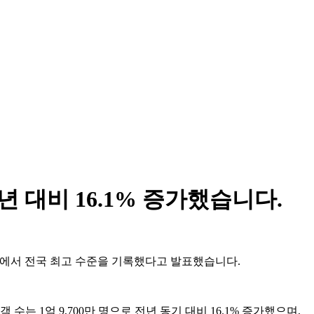
년 대비 16.1% 증가했습니다.
여러 지표에서 전국 최고 수준을 기록했다고 발표했습니다.
는 1억 9,700만 명으로 전년 동기 대비 16.1% 증가했으며,