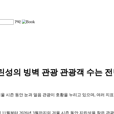
?
박
 지린성의 빙벽 관광 관광객 수는 전
5-2026년 겨울 시즌 동안 눈과 얼음 관광이 호황을 누리고 있으며, 
1월부터 2026년 3월까지의 겨울 시즌 동안 지린성을 찾은 관광객 수