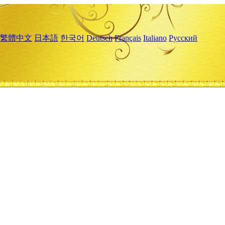
繁體中文
日本語
한국어
Deutsch
Français
Italiano
Русский