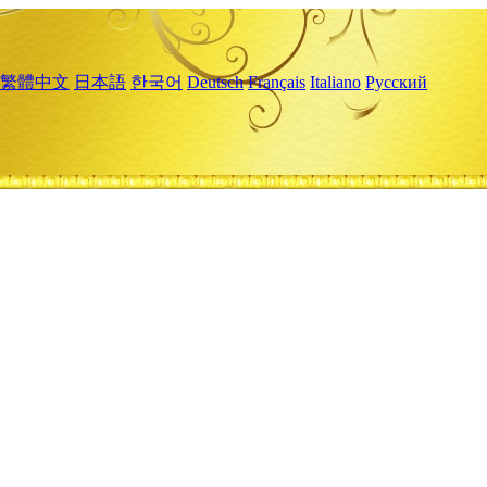
繁體中文
日本語
한국어
Deutsch
Français
Italiano
Русский