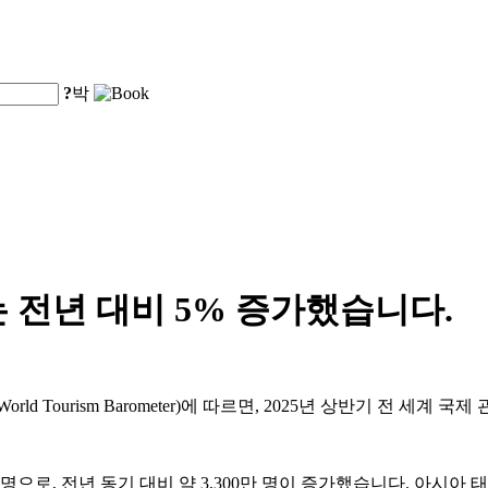
?
박
 전년 대비 5% 증가했습니다.
 Tourism Barometer)에 따르면, 2025년 상반기 전 세계 
명으로, 전년 동기 대비 약 3,300만 명이 증가했습니다. 아시아