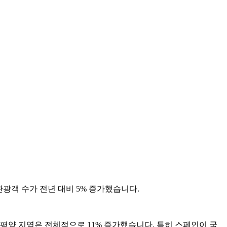
국제 관광객 수가 전년 대비 5% 증가했습니다.
 태평양 지역은 전체적으로 11% 증가했습니다. 특히 스페인이 국