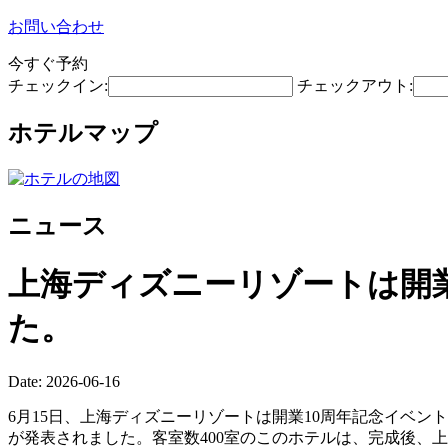
お問い合わせ
今すぐ予約
チェックイン:
チェックアウト:
ホテルマップ
ニュース
上海ディズニーリゾートは開業
た。
Date: 2026-06-16
6月15日、上海ディズニーリゾートは開業10周年記念イベ
が発表されました。客室数400室のこのホテルは、完成後、