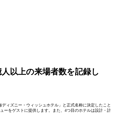
億人以上の来場者数を記録し
上海ディズニー・ウィッシュホテル」と正式名称に決定したこと
ビューをゲストに提供します。また、4つ目のホテルは設計・計