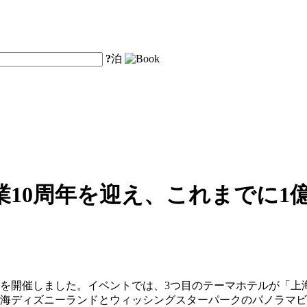
?
泊
10周年を迎え、これまでに1
ントを開催しました。イベントでは、3つ目のテーマホテルが「
上海ディズニーランドとウィッシングスターパークのパノラマ