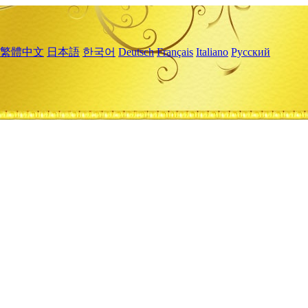
繁體中文
日本語
한국어
Deutsch
Français
Italiano
Русский