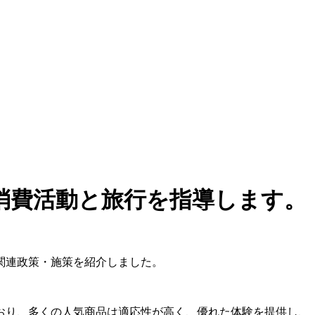
消費活動と旅行を指導します。
関連政策・施策を紹介しました。
おり、多くの人気商品は適応性が高く、優れた体験を提供し、