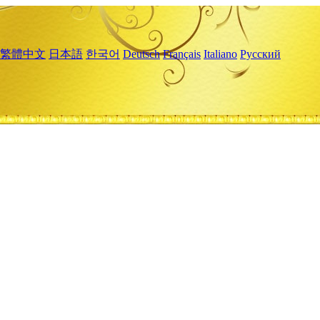
繁體中文
日本語
한국어
Deutsch
Français
Italiano
Русский