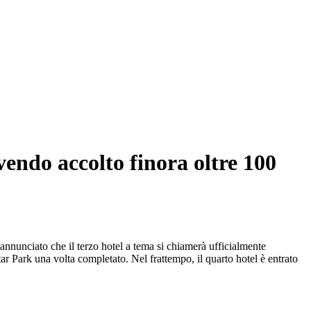
vendo accolto finora oltre 100
annunciato che il terzo hotel a tema si chiamerà ufficialmente
 Park una volta completato. Nel frattempo, il quarto hotel è entrato