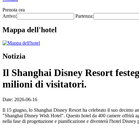
Prenota ora
Arrivo:
Partenza:
Mappa dell'hotel
Notizia
Il Shanghai Disney Resort festeg
milioni di visitatori.
Date: 2026-06-16
Il 15 giugno, lo Shanghai Disney Resort ha celebrato il suo decimo ann
"Shanghai Disney Wish Hotel". Questo hotel da 400 camere offrirà agli
nella fase di progettazione e pianificazione e diventerà l'hotel Disney 