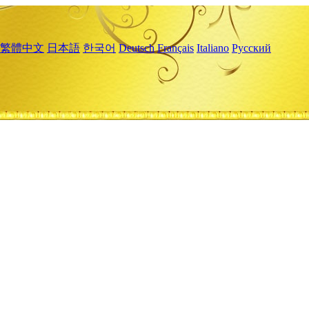
繁體中文
日本語
한국어
Deutsch
Français
Italiano
Русский