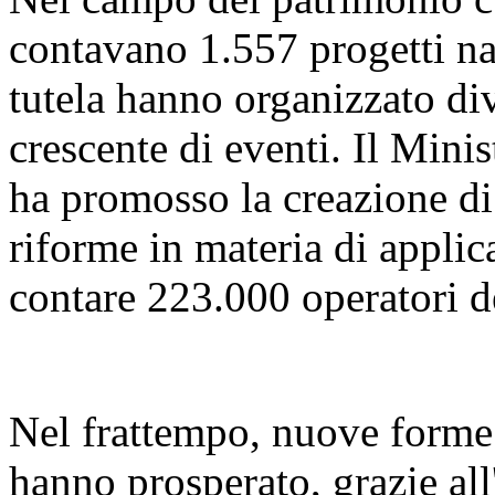
contavano 1.557 progetti naz
tutela hanno organizzato di
crescente di eventi. Il Mini
ha promosso la creazione di 
riforme in materia di applica
contare 223.000 operatori d
Nel frattempo, nuove forme d
hanno prosperato, grazie all