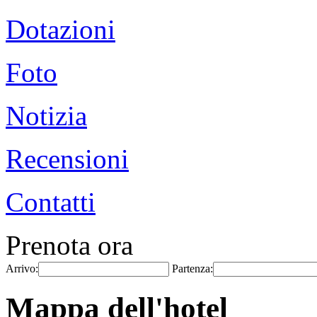
Dotazioni
Foto
Notizia
Recensioni
Contatti
Prenota ora
Arrivo:
Partenza:
Mappa dell'hotel