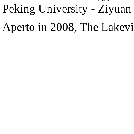
Peking University - Ziyuan
Aperto in 2008, The Lakevi