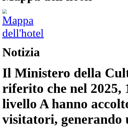
Notizia
Il Ministero della Cu
riferito che nel 2025, 1
livello A hanno accolt
visitatori, generando 