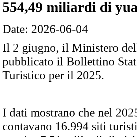
554,49 miliardi di yu
Date: 2026-06-04
Il 2 giugno, il Ministero de
pubblicato il Bollettino Sta
Turistico per il 2025.
I dati mostrano che nel 2025,
contavano 16.994 siti turist