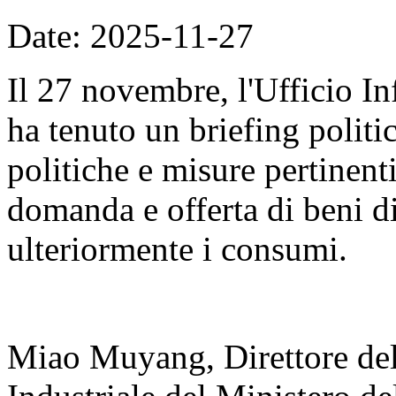
Date: 2025-11-27
Il 27 novembre, l'Ufficio I
ha tenuto un briefing politi
politiche e misure pertinenti
domanda e offerta di beni 
ulteriormente i consumi.
Miao Muyang, Direttore del