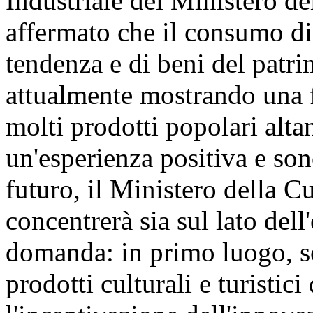
Industriale del Ministero de
affermato che il consumo di 
tendenza e di beni del patri
attualmente mostrando una f
molti prodotti popolari alta
un'esperienza positiva e son
futuro, il Ministero della C
concentrerà sia sul lato dell
domanda: in primo luogo, so
prodotti culturali e turistici