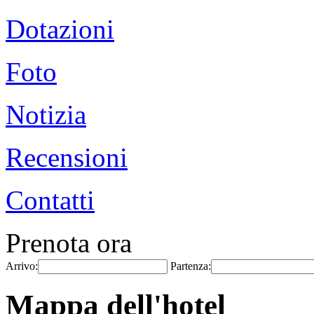
Dotazioni
Foto
Notizia
Recensioni
Contatti
Prenota ora
Arrivo:
Partenza:
Mappa dell'hotel