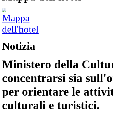
Notizia
Ministero della Cultu
concentrarsi sia sull'
per orientare le attiv
culturali e turistici.