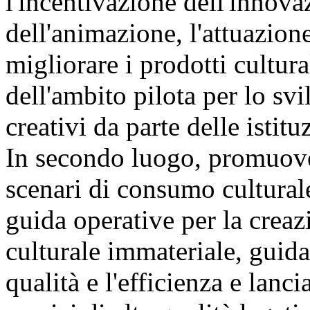
l'incentivazione dell'innova
dell'animazione, l'attuazion
migliorare i prodotti cultura
dell'ambito pilota per lo svi
creativi da parte delle istit
In secondo luogo, promuover
scenari di consumo culturale
guida operative per la creaz
culturale immateriale, guida
qualità e l'efficienza e lanc