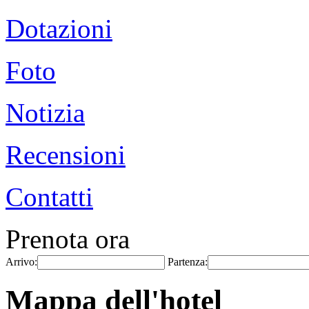
Dotazioni
Foto
Notizia
Recensioni
Contatti
Prenota ora
Arrivo:
Partenza:
Mappa dell'hotel