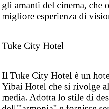
gli amanti del cinema, che o
migliore esperienza di visio
Tuke City Hotel
Il Tuke City Hotel è un hote
Yibai Hotel che si rivolge a
media. Adotta lo stile di de
dell'"armonia" e fornisce se