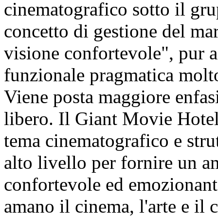
cinematografico sotto il gru
concetto di gestione del mar
visione confortevole", pur 
funzionale pragmatica molt
Viene posta maggiore enfasi
libero. Il Giant Movie Hotel
tema cinematografico e strut
alto livello per fornire un a
confortevole ed emozionante 
amano il cinema, l'arte e il