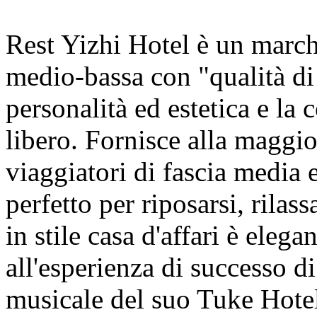
Rest Yizhi Hotel è un marchi
medio-bassa con "qualità di 
personalità ed estetica e la
libero. Fornisce alla maggio
viaggiatori di fascia media 
perfetto per riposarsi, rilas
in stile casa d'affari è elega
all'esperienza di successo di
musicale del suo Tuke Hotel