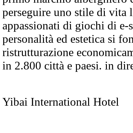
perseguire uno stile di vita 
appassionati di giochi di e-
personalità ed estetica si f
ristrutturazione economicam
in 2.800 città e paesi. in di
Yibai International Hotel