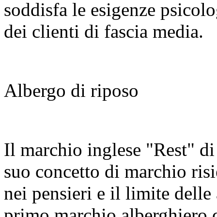
soddisfa le esigenze psicolog
dei clienti di fascia media.
Albergo di riposo
Il marchio inglese "Rest" di 
suo concetto di marchio risi
nei pensieri e il limite dell
primo marchio alberghiero 