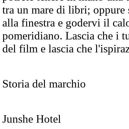
tra un mare di libri; oppure
alla finestra e godervi il cal
pomeridiano. Lascia che i tu
del film e lascia che l'ispir
Storia del marchio
Junshe Hotel