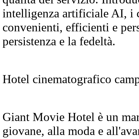
intelligenza artificiale AI, i
convenienti, efficienti e pe
persistenza e la fedeltà.
Hotel cinematografico camp
Giant Movie Hotel è un marc
giovane, alla moda e all'ava