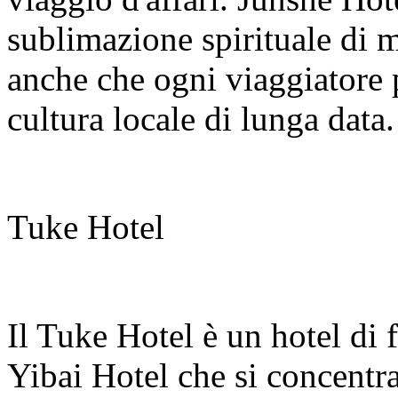
sublimazione spirituale di 
anche che ogni viaggiatore 
cultura locale di lunga data.
Tuke Hotel
Il Tuke Hotel è un hotel di 
Yibai Hotel che si concentra