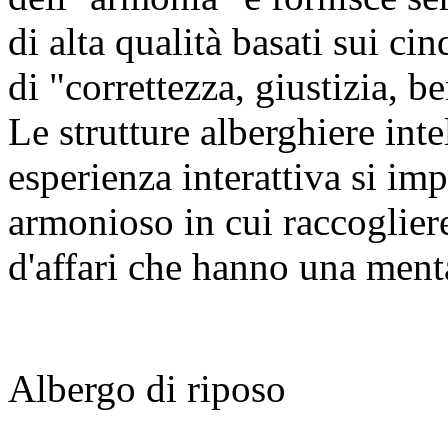
di alta qualità basati sui ci
di "correttezza, giustizia, 
Le strutture alberghiere inte
esperienza interattiva si i
armonioso in cui raccogliere
d'affari che hanno una menta
Albergo di riposo