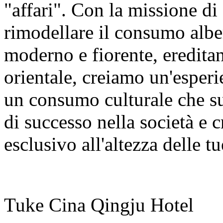
"affari". Con la missione di 
rimodellare il consumo albe
moderno e fiorente, ereditand
orientale, creiamo un'esperie
un consumo culturale che su
di successo nella società e 
esclusivo all'altezza delle tu
Tuke Cina Qingju Hotel