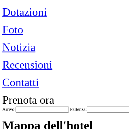
Dotazioni
Foto
Notizia
Recensioni
Contatti
Prenota ora
Arrivo:
Partenza:
Mappa dell'hotel