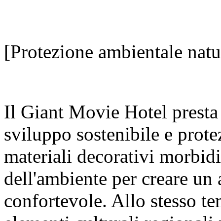
[Protezione ambientale natur
Il Giant Movie Hotel presta 
sviluppo sostenibile e prote
materiali decorativi morbidi 
dell'ambiente per creare un 
confortevole. Allo stesso te