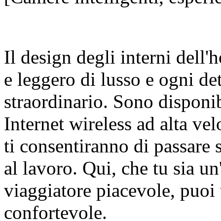
Il design degli interni dell
e leggero di lusso e ogni de
straordinario. Sono disponib
Internet wireless ad alta vel
ti consentiranno di passare
al lavoro. Qui, che tu sia un
viaggiatore piacevole, puoi 
confortevole.