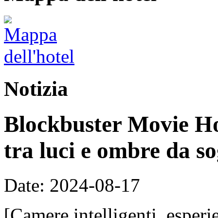
Notizia
Blockbuster Movie Hot
tra luci e ombre da s
Date: 2024-08-17
[Camere intelligenti, esperi