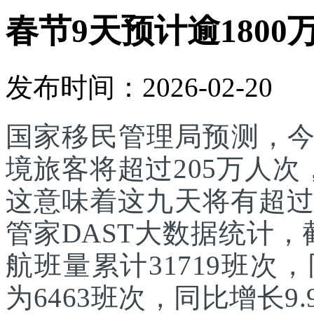
春节9天预计逾1800
发布时间：2026-02-20
国家移民管理局预测，
境旅客将超过205万人次
这意味着这九天将有超过
管家DAST大数据统计，
航班量累计31719班次
为6463班次，同比增长9.