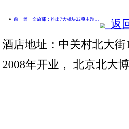
前一篇：文旅部：推出7大板块22项主题活动
返
酒店地址：中关村北大街1
2008年开业， 北京北