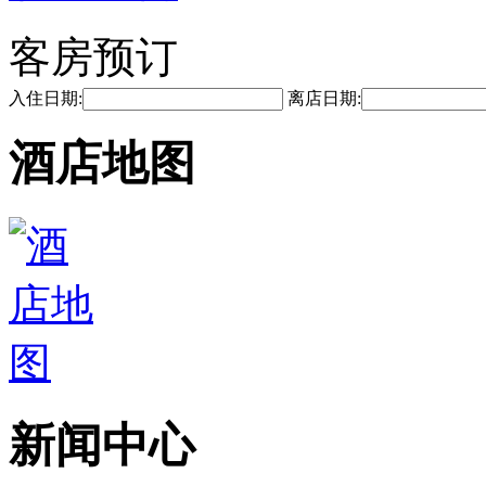
客房预订
入住日期:
离店日期:
酒店地图
新闻中心