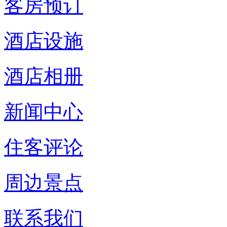
客房预订
酒店设施
酒店相册
新闻中心
住客评论
周边景点
联系我们