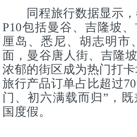
同程旅行数据显示，春
P10包括曼谷、吉隆坡
厘岛、悉尼、胡志明市
面，曼谷唐人街、吉隆
浓郁的街区成为热门打卡
旅行产品订单占比超过7
门、初六满载而归”，
国度假。