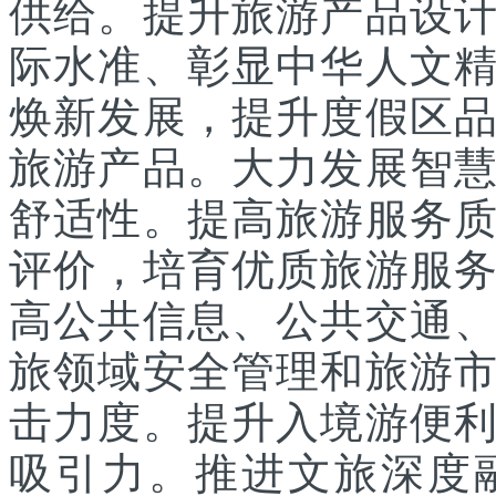
供给。提升旅游产品设
际水准、彰显中华人文
焕新发展，提升度假区
旅游产品。大力发展智
舒适性。提高旅游服务
评价，培育优质旅游服
高公共信息、公共交通
旅领域安全管理和旅游
击力度。提升入境游便
吸引力。推进文旅深度