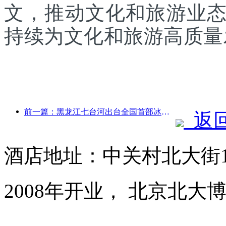
文，推动文化和旅游业
持续为文化和旅游高质量
前一篇：黑龙江七台河出台全国首部冰雪产业法规，鼓励“AI+冰雪”
返
酒店地址：中关村北大街1
2008年开业， 北京北