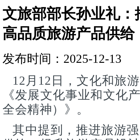
文旅部部长孙业礼：
高品质旅游产品供给
发布时间：2025-12-13
12月12日，文化和
《发展文化事业和文化
全会精神）》。
其中提到，推进旅游强