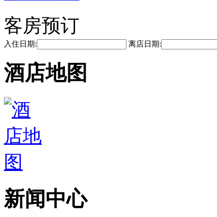
客房预订
入住日期:
离店日期:
酒店地图
新闻中心