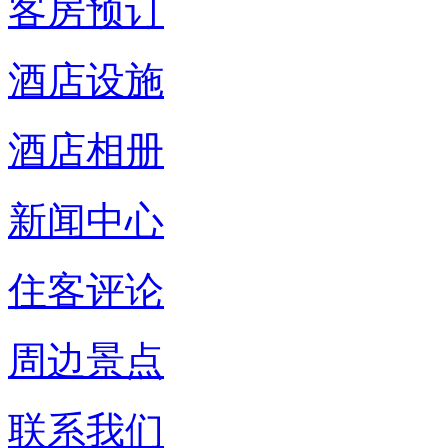
客房预订
酒店设施
酒店相册
新闻中心
住客评论
周边景点
联系我们