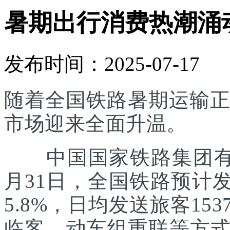
暑期出行消费热潮涌
发布时间：2025-07-17
随着全国铁路暑期运输正
市场迎来全面升温。
中国国家铁路集团有限
月31日，全国铁路预计发
5.8%，日均发送旅客1
临客、动车组重联等方