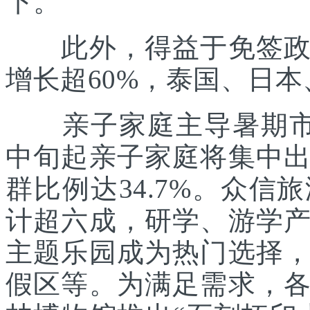
下。
此外，得益于免签政策
增长超60%，泰国、日
亲子家庭主导暑期市场
中旬起亲子家庭将集中
群比例达34.7%。众
计超六成，研学、游学
主题乐园成为热门选择
假区等。为满足需求，