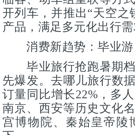
开列车，并推出“天空之
产品，满足多元化出行需
消费新趋势：毕业游、
毕业旅行抢跑暑期档。
先爆发。去哪儿旅行数据显
订量同比增长22%，多
南京、西安等历史文化
宫博物院、秦始皇帝陵