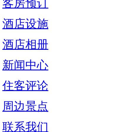
客房预订
酒店设施
酒店相册
新闻中心
住客评论
周边景点
联系我们