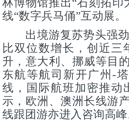
林博物馆推出“石刻拓印
线“数字兵马俑”互动展。
出境游复苏势头强劲。
比双位数增长，创近三
升，意大利、挪威等目的
东航等航司新开广州-
线，国际航班加密推动
示，欧洲、澳洲长线游产
线跟团游亦进入咨询高峰