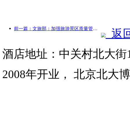
前一篇：文旅部：加强旅游景区质量管理 提升景区服务水平
返
酒店地址：中关村北大街1
2008年开业， 北京北