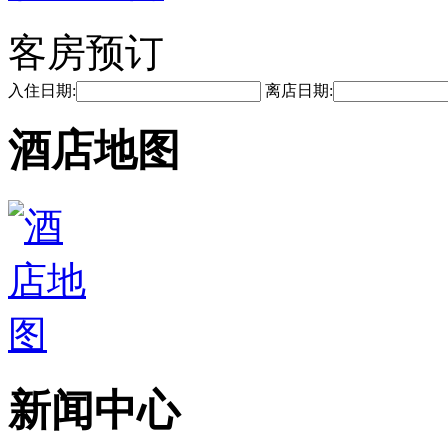
客房预订
入住日期:
离店日期:
酒店地图
新闻中心