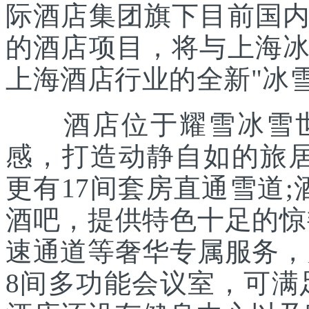
际酒店集团旗下目前国
的酒店项目，将与上海
上海酒店行业的全新"冰雪
酒店位于耀雪冰雪世
感，打造动静自如的旅居
更有17间套房直通雪道
酒吧，提供特色十足的惊
速通道等奢华专属服务，
8间多功能会议室，可满