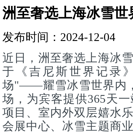
洲至奢选上海冰雪世
发布时间：2024-12-04
近日，洲至奢选上海冰
于《吉尼斯世界记录》
场"——耀雪冰雪世界内
场，为宾客提供365天
项目、室内外双层嬉水
会展中心、冰雪主题商