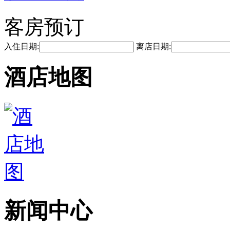
客房预订
入住日期:
离店日期:
酒店地图
新闻中心