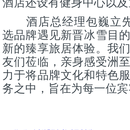
酒店还设有健身中心以及
酒店总经理包巍立先生
选品牌遇见新晋冰雪目
新的臻享旅居体验。我
友们莅临，亲身感受洲
力于将品牌文化和特色
务之中，旨在为每一位宾