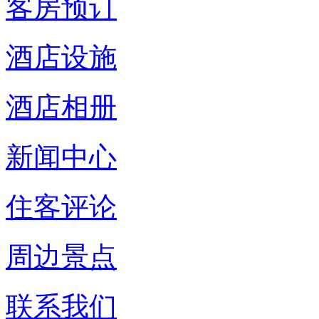
客房预订
酒店设施
酒店相册
新闻中心
住客评论
周边景点
联系我们