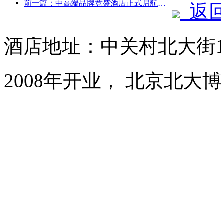
前一篇：中高端品牌竞盛酒店正式启航，开启电竞文旅融合新模式
返
酒店地址：中关村北大街1
2008年开业， 北京北